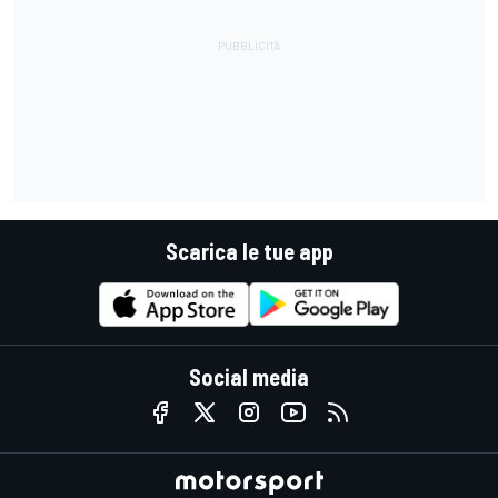
Scarica le tue app
Social media