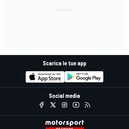
Scarica le tue app
Social media