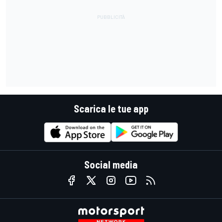
Scarica le tue app
Social media