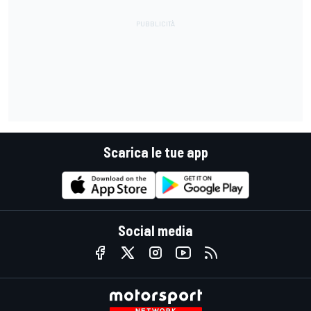
Scarica le tue app
Social media