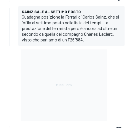
SAINZ SALE AL SETTIMO POSTO
Guadagna posizione la Ferrari di Carlos Sainz, che si
infila al settimo posto nella lista dei tempi. La
prestazione del ferrarista però è ancora ad oltre un
secondo da quella del compagno Charles Leclerc,
visto che parliamo di un 1'26"884.