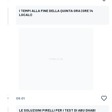
I TEMPI ALLA FINE DELLA QUINTA ORA (ORE 14
LOCALI)
06:01
LE SOLUZIONI PIRELLI PER I TEST DI ABU DHABI