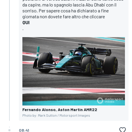
da capire, ma lo spagnolo lascia Abu Dhabi con il
sorriso. Per sapere cosa ha dichiarato a fine
giornata non dovete fare altro che cliccare
QUI
.
Fernando Alonso, Aston Martin AMR22
Photo by: Mark Sutton / Motorsport Images
08:41