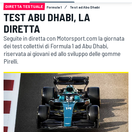
DIRETTA TESTUALE
Formula 1
Test ad Abu Dhabi
TEST ABU DHABI, LA
DIRETTA
Seguite in diretta con Motorsport.com la giornata
dei test collettivi di Formula 1 ad Abu Dhabi,
riservata ai giovani ed allo sviluppo delle gomme
Pirelli.