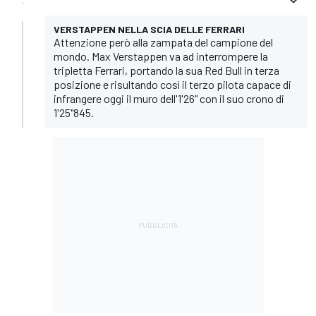
VERSTAPPEN NELLA SCIA DELLE FERRARI
Attenzione però alla zampata del campione del
mondo. Max Verstappen va ad interrompere la
tripletta Ferrari, portando la sua Red Bull in terza
posizione e risultando così il terzo pilota capace di
infrangere oggi il muro dell'1'26" con il suo crono di
1'25"845.