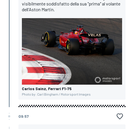
visibilmente soddisfatto della sua "prima" al volante
dell'Aston Martin.
Carlos Sainz, Ferrari F1-75
Photo by: Carl Bingham / Motorsport Images
09:57