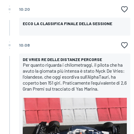
10:20
ECCO LA CLASSIFICA FINALE DELLA SESSIONE
10:08
DE VRIES RE DELLE DISTANZE PERCORSE
Per quanto riguarda i chilometraggi, il pilota che ha
avuto la giornata più intensa è stato Nyck De Vries:
l'olandese, che oggi esordiva sull'AlphaTauri, ha
coperto ben 151 giri. Praticamente l'equivalente di 2,6
Gran Premi sul tracciato di Yas Marina.