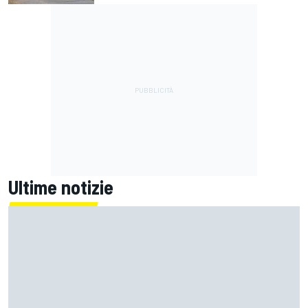
Ultime notizie