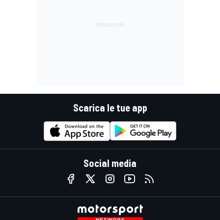
Scarica le tue app
Social media