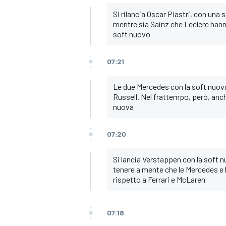
Si rilancia Oscar Piastri, con una 
mentre sia Sainz che Leclerc hann
soft nuovo
07:21
Le due Mercedes con la soft nuov
Russell. Nel frattempo, però, anch
nuova
07:20
Si lancia Verstappen con la soft 
tenere a mente che le Mercedes e 
rispetto a Ferrari e McLaren
07:18