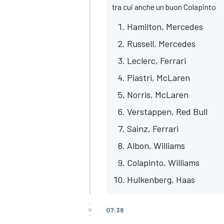
tra cui anche un buon Colapinto
Hamilton, Mercedes
Russell, Mercedes
Leclerc, Ferrari
Piastri, McLaren
Norris, McLaren
Verstappen, Red Bull
Sainz, Ferrari
Albon, Williams
Colapinto, Williams
Hulkenberg, Haas
ENDURANCE/GT
07:36