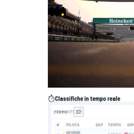
Classifiche in tempo reale
presentato da
MONOPOSTO