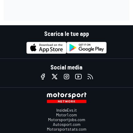
Scarica le tue app
Social media
InsideEvs.it
Motor1.com
Motorsportjobs.com
Autosport.com
Motorsportstats.com