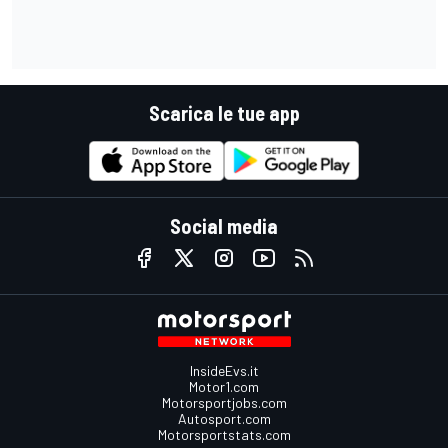
Scarica le tue app
Social media
InsideEvs.it
Motor1.com
Motorsportjobs.com
Autosport.com
Motorsportstats.com