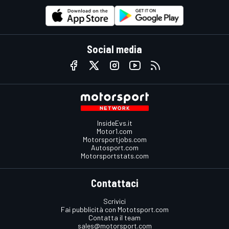
Social media
InsideEvs.it
Motor1.com
Motorsportjobs.com
Autosport.com
Motorsportstats.com
Contattaci
Scrivici
Fai pubblicità con Mototsport.com
Contatta il team
sales@motorsport.com