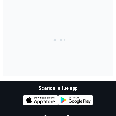
Scarica le tue app