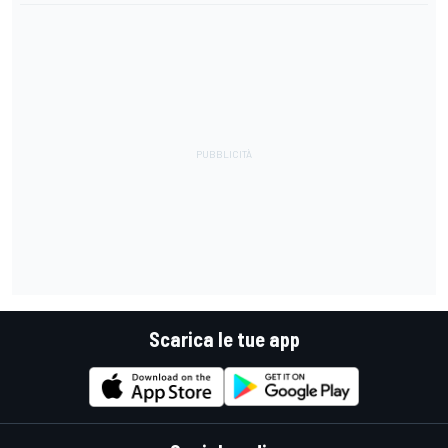
Scarica le tue app