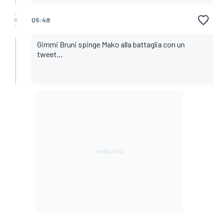
05:48
Gimmi Bruni spinge Mako alla battaglia con un
tweet...