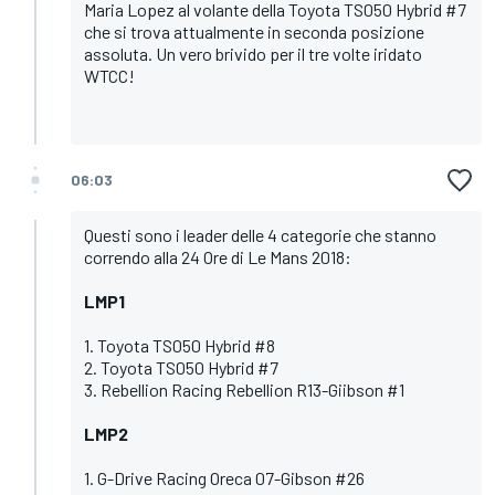
Maria Lopez al volante della Toyota TS050 Hybrid #7
che si trova attualmente in seconda posizione
assoluta. Un vero brivido per il tre volte iridato
WTCC!
06:03
Questi sono i leader delle 4 categorie che stanno
correndo alla 24 Ore di Le Mans 2018:
LMP1
1. Toyota TS050 Hybrid #8
2. Toyota TS050 Hybrid #7
3. Rebellion Racing Rebellion R13-Giibson #1
LMP2
1. G-Drive Racing Oreca 07-Gibson #26