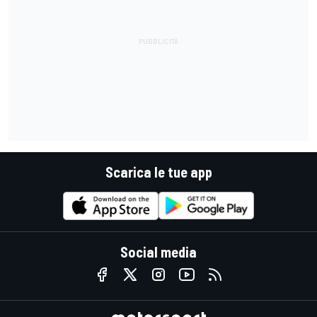
Scarica le tue app
Social media