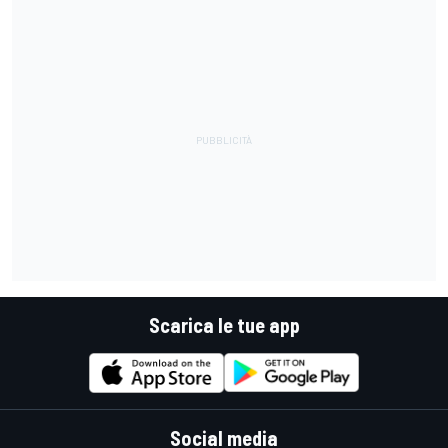
Scarica le tue app
Social media