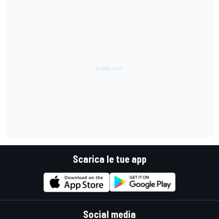
Scarica le tue app
Social media