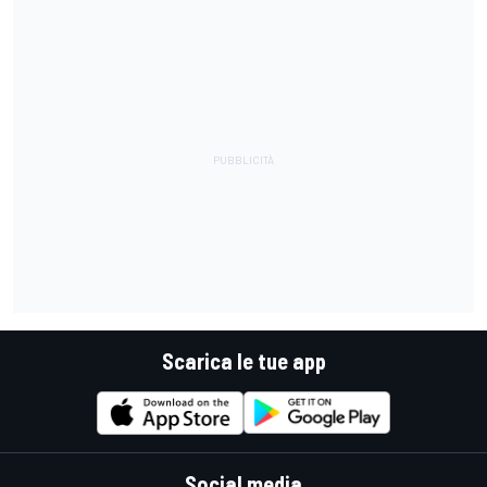
Scarica le tue app
Social media