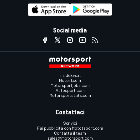
Social media
InsideEvs.it
Motor1.com
Motorsportjobs.com
Autosport.com
Motorsportstats.com
Contattaci
Scrivici
Fai pubblicità con Mototsport.com
Contatta il team
sales@motorsport.com