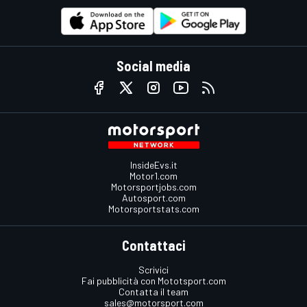
Social media
InsideEvs.it
Motor1.com
Motorsportjobs.com
Autosport.com
Motorsportstats.com
Contattaci
Scrivici
Fai pubblicità con Mototsport.com
Contatta il team
sales@motorsport.com