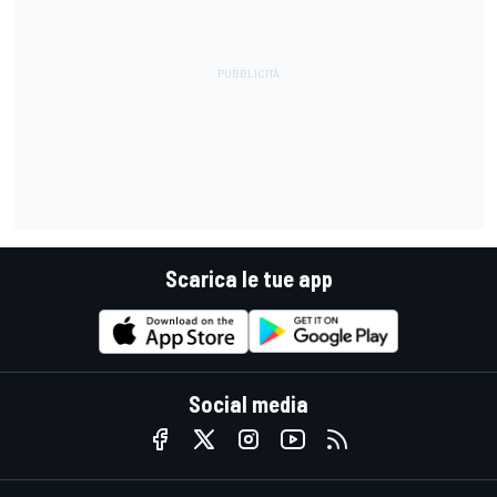
Scarica le tue app
Social media