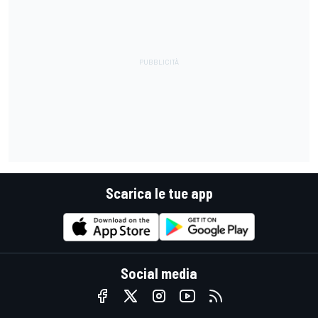
Scarica le tue app
Social media