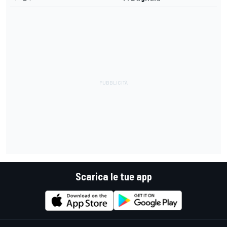
Scarica le tue app