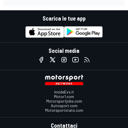
Scarica le tue app
Social media
InsideEvs.it
Motor1.com
Motorsportjobs.com
Autosport.com
Motorsportstats.com
Contattaci