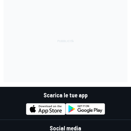
Scarica le tue app
Social media