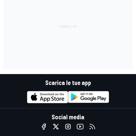
Scarica le tue app
Social media