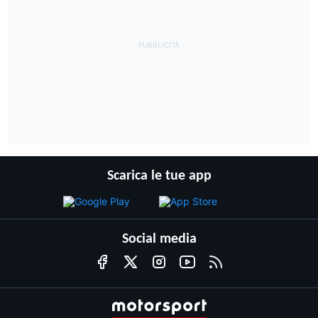
Scarica le tue app
Social media