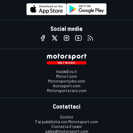
Social media
InsideEvs.it
Motor1.com
Motorsportjobs.com
Autosport.com
Motorsportstats.com
Contattaci
Scrivici
Fai pubblicità con Mototsport.com
Contatta il team
sales@motorsport.com