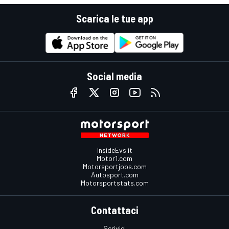
Scarica le tue app
Social media
InsideEvs.it
Motor1.com
Motorsportjobs.com
Autosport.com
Motorsportstats.com
Contattaci
Scrivici