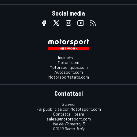
Social media
InsideEvs.it
Motor1.com
Motorsportjobs.com
Autosport.com
Motorsportstats.com
Contattaci
Scrivici
Fai pubblicità con Mototsport.com
Contatta il team
sales@motorsport.com
Via del Fornetto, 3
00149 Roma, Italy