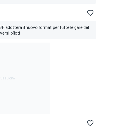
GP adotterà il nuovo format per tutte le gare del
versi piloti