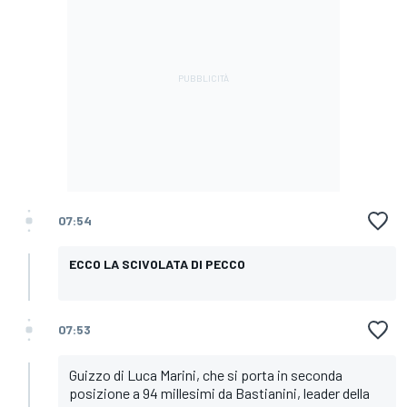
07:54
ECCO LA SCIVOLATA DI PECCO
07:53
Guizzo di Luca Marini, che si porta in seconda
posizione a 94 millesimi da Bastianini, leader della