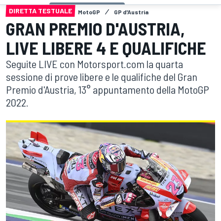
DIRETTA TESTUALE
MotoGP
GP d'Austria
GRAN PREMIO D'AUSTRIA,
LIVE LIBERE 4 E QUALIFICHE
Seguite LIVE con Motorsport.com la quarta
sessione di prove libere e le qualifiche del Gran
Premio d'Austria, 13° appuntamento della MotoGP
2022.