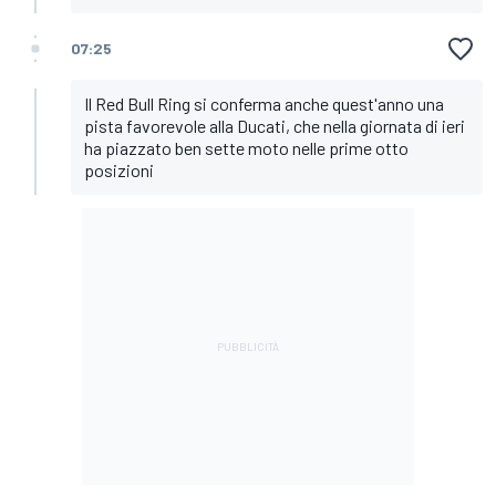
07:25
Il Red Bull Ring si conferma anche quest'anno una
pista favorevole alla Ducati, che nella giornata di ieri
ha piazzato ben sette moto nelle prime otto
posizioni