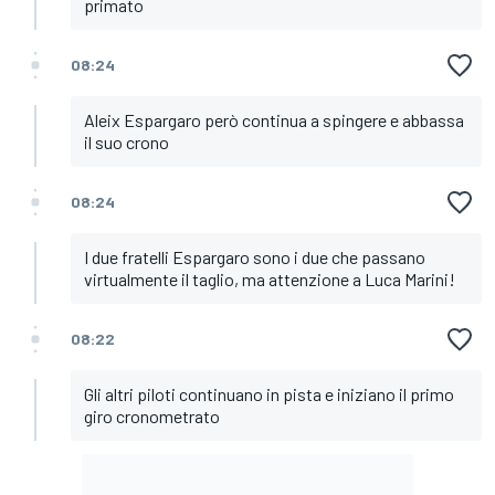
primato
08:24
Aleix Espargaro però continua a spingere e abbassa
il suo crono
08:24
I due fratelli Espargaro sono i due che passano
virtualmente il taglio, ma attenzione a Luca Marini!
08:22
Gli altri piloti continuano in pista e iniziano il primo
giro cronometrato