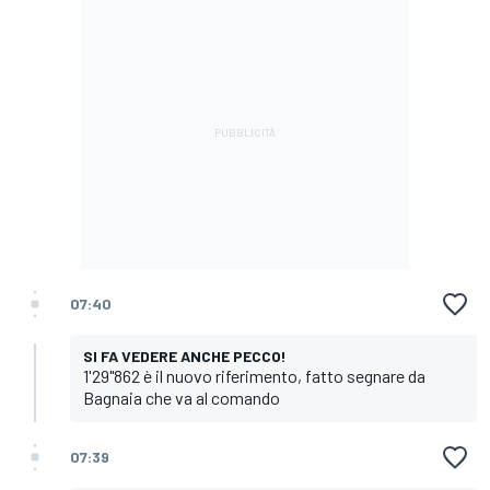
07:40
SI FA VEDERE ANCHE PECCO!
1'29"862 è il nuovo riferimento, fatto segnare da
Bagnaia che va al comando
07:39