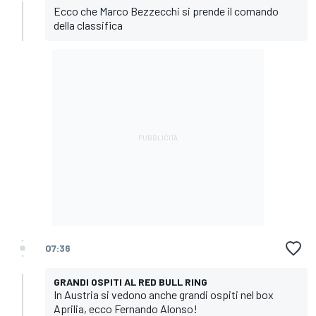
Ecco che Marco Bezzecchi si prende il comando
della classifica
07:36
GRANDI OSPITI AL RED BULL RING
In Austria si vedono anche grandi ospiti nel box
Aprilia, ecco Fernando Alonso!