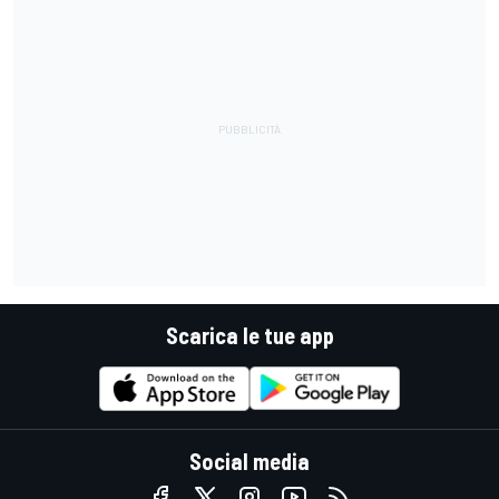
Scarica le tue app
Social media