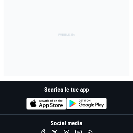
Scarica le tue app
Social media