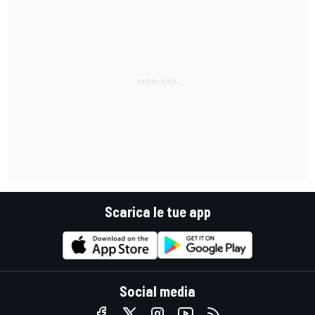
Scarica le tue app
Social media