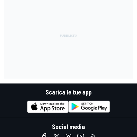
Scarica le tue app
Social media