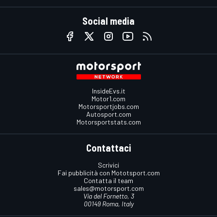
Social media
InsideEvs.it
Motor1.com
Motorsportjobs.com
Autosport.com
Motorsportstats.com
Contattaci
Scrivici
Fai pubblicità con Mototsport.com
Contatta il team
sales@motorsport.com
Via del Fornetto, 3
00149 Roma, Italy