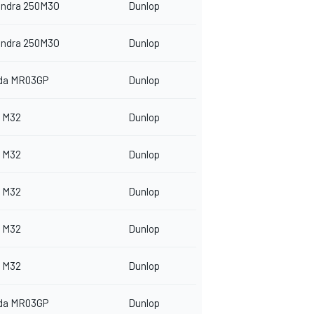
indra 250M3O
Dunlop
indra 250M3O
Dunlop
da MR03GP
Dunlop
 M32
Dunlop
 M32
Dunlop
 M32
Dunlop
 M32
Dunlop
 M32
Dunlop
da MR03GP
Dunlop