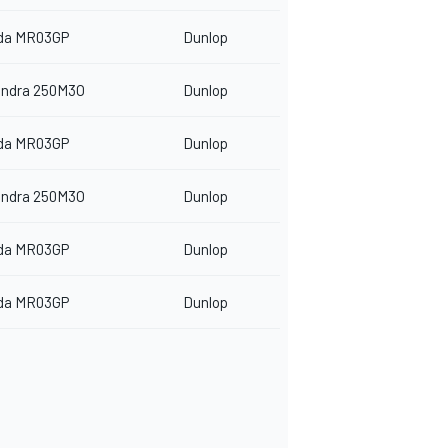
da MR03GP
Dunlop
indra 250M3O
Dunlop
da MR03GP
Dunlop
indra 250M3O
Dunlop
da MR03GP
Dunlop
da MR03GP
Dunlop