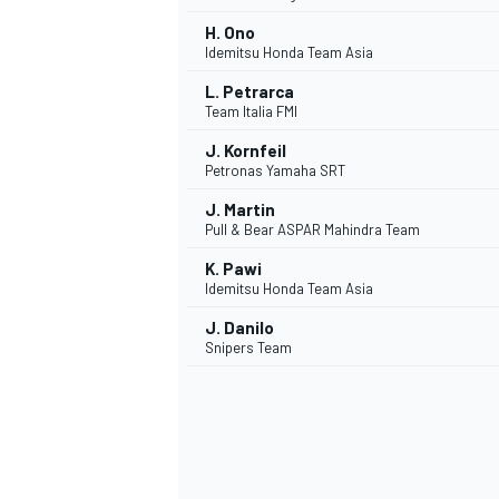
H. Ono
Idemitsu Honda Team Asia
L. Petrarca
Team Italia FMI
J. Kornfeil
Petronas Yamaha SRT
J. Martin
Pull & Bear ASPAR Mahindra Team
K. Pawi
Idemitsu Honda Team Asia
J. Danilo
Snipers Team
MONOMARCA