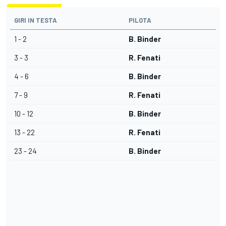
GIRI IN TESTA
PILOTA
1 - 2
B. Binder
3 - 3
R. Fenati
4 - 6
B. Binder
7 - 9
R. Fenati
10 - 12
B. Binder
13 - 22
R. Fenati
23 - 24
B. Binder