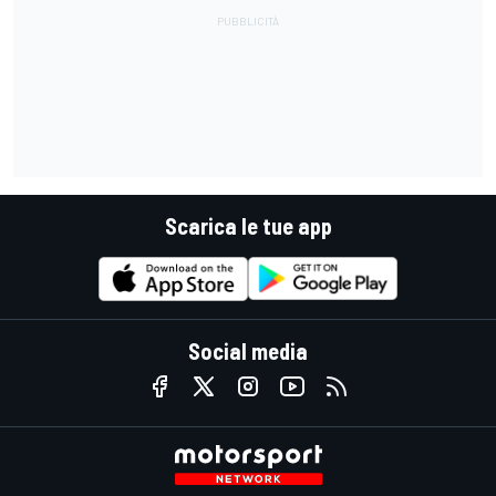
Scarica le tue app
Social media