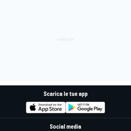
Scarica le tue app
Social media