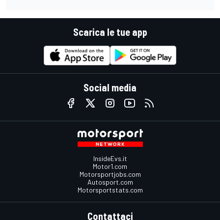
Scarica le tue app
Social media
InsideEvs.it
Motor1.com
Motorsportjobs.com
Autosport.com
Motorsportstats.com
Contattaci