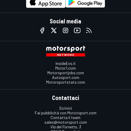
Social media
InsideEvs.it
Motor1.com
Motorsportjobs.com
Autosport.com
Motorsportstats.com
Contattaci
Scrivici
Fai pubblicità con Mototsport.com
Contatta il team
sales@motorsport.com
Via del Fornetto, 3