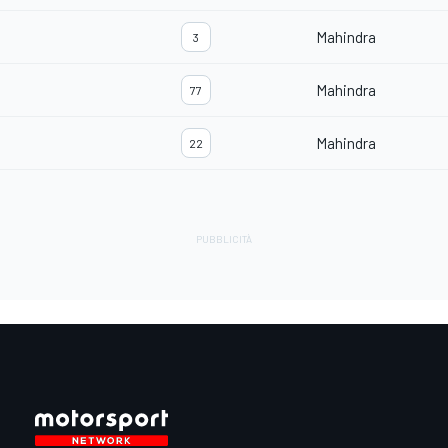
Mahindra
3
Mahindra
77
Mahindra
22