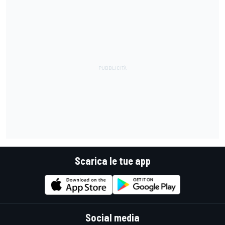
Scarica le tue app
Social media