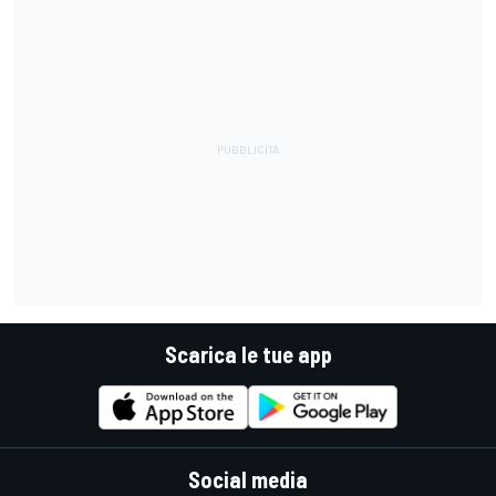
Scarica le tue app
Social media