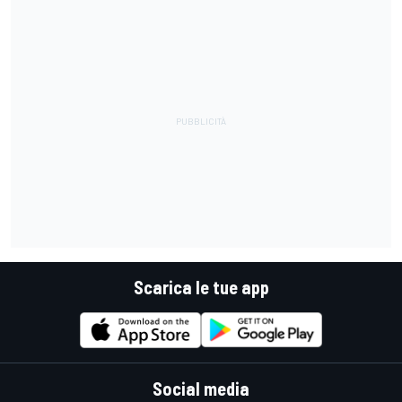
Scarica le tue app
Social media