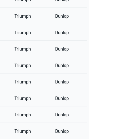
Triumph
Dunlop
Triumph
Dunlop
Triumph
Dunlop
Triumph
Dunlop
Triumph
Dunlop
Triumph
Dunlop
Triumph
Dunlop
Triumph
Dunlop