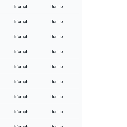
Triumph
Dunlop
Triumph
Dunlop
Triumph
Dunlop
Triumph
Dunlop
Triumph
Dunlop
Triumph
Dunlop
Triumph
Dunlop
Triumph
Dunlop
Triumph
Dunlop