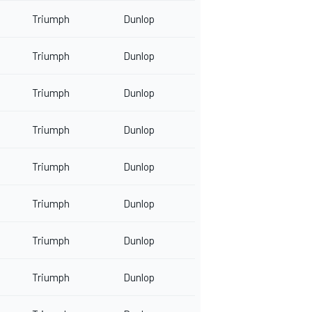
Triumph
Dunlop
Triumph
Dunlop
Triumph
Dunlop
Triumph
Dunlop
Triumph
Dunlop
Triumph
Dunlop
Triumph
Dunlop
Triumph
Dunlop