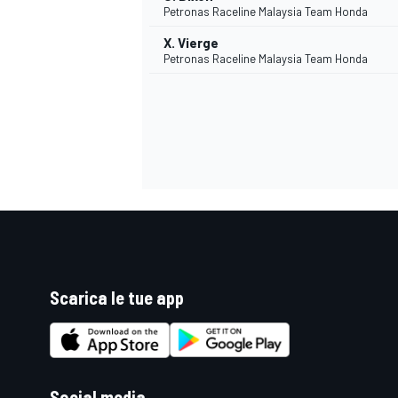
Petronas Raceline Malaysia Team Honda
X. Vierge
Petronas Raceline Malaysia Team Honda
Scarica le tue app
MONOMARCA
Social media