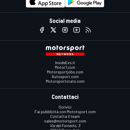
Social media
InsideEvs.it
Motor1.com
Motorsportjobs.com
Autosport.com
Motorsportstats.com
Contattaci
Scrivici
Fai pubblicità con Mototsport.com
Contatta il team
sales@motorsport.com
Via del Fornetto, 3