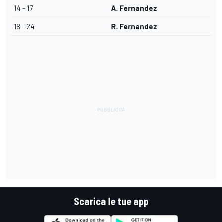
14 - 17
A. Fernandez
18 - 24
R. Fernandez
Scarica le tue app