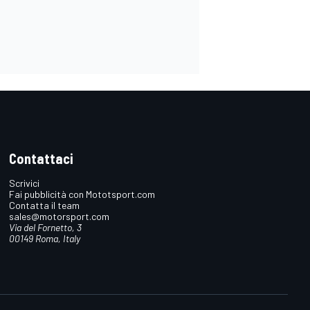
Contattaci
Scrivici
Fai pubblicità con Mototsport.com
Contatta il team
sales@motorsport.com
Via del Fornetto, 3
00149 Roma, Italy