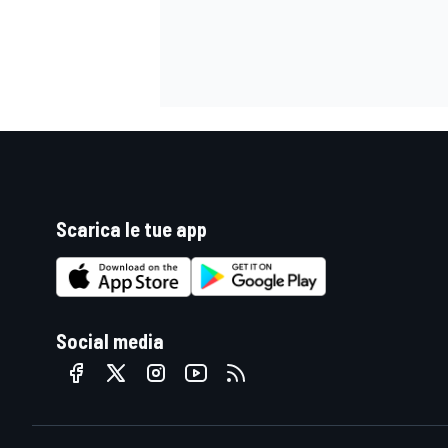
Scarica le tue app
Social media
MONOMARCA