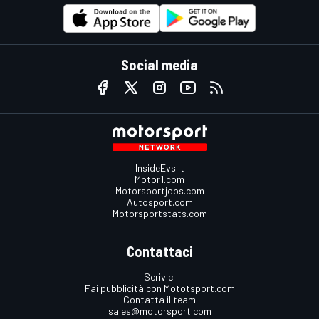
Social media
InsideEvs.it
Motor1.com
Motorsportjobs.com
Autosport.com
Motorsportstats.com
Contattaci
Scrivici
Fai pubblicità con Mototsport.com
Contatta il team
sales@motorsport.com